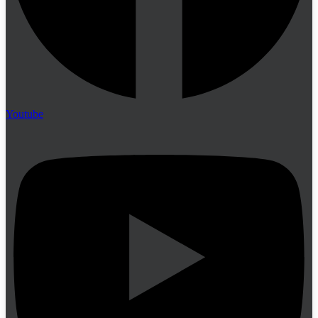
Youtube