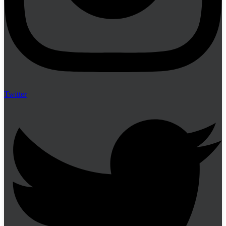
Twitter