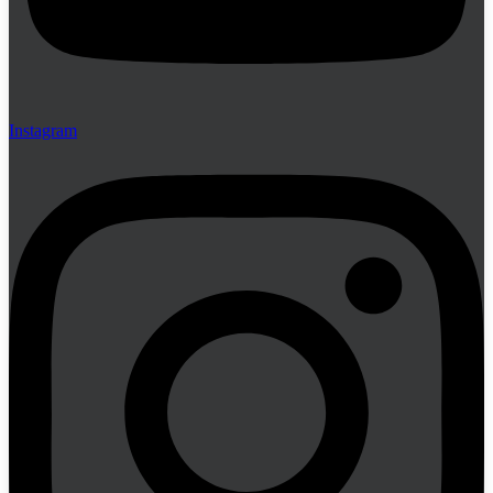
Instagram