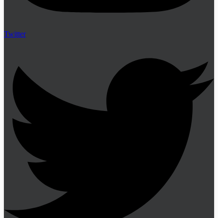
Twitter