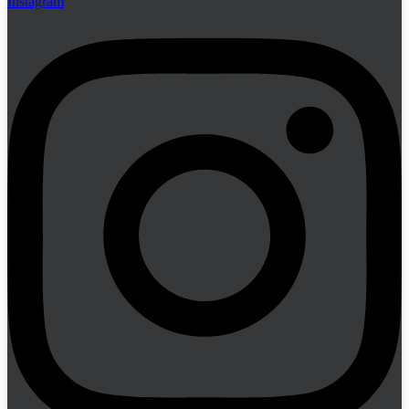
Instagram