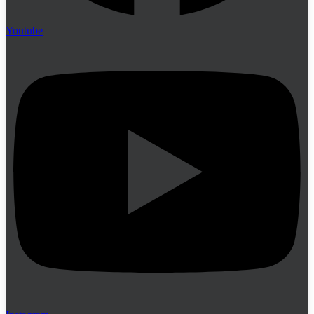
Youtube